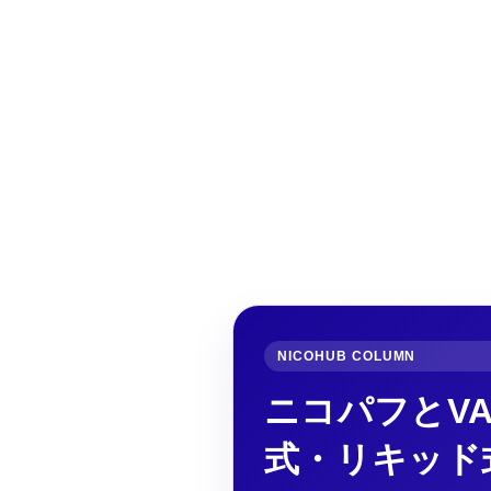
NICOHUB COLUMN
ニコパフとV
式・リキッド