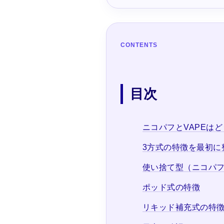
CONTENTS
目次
ニコパフとVAPEは
3方式の特徴を最初に
使い捨て型（ニコパ
ポッド式の特徴
リキッド補充式の特