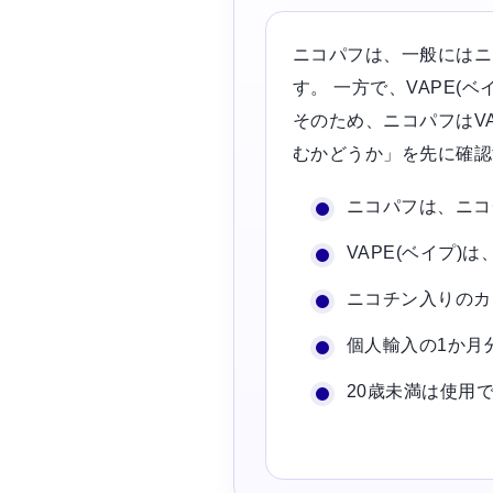
ニコパフは、一般にはニ
す。 一方で、VAPE
そのため、ニコパフはV
むかどうか」を先に確認
ニコパフは、ニコ
VAPE(ベイプ
ニコチン入りのカ
個人輸入の1か月分
20歳未満は使用