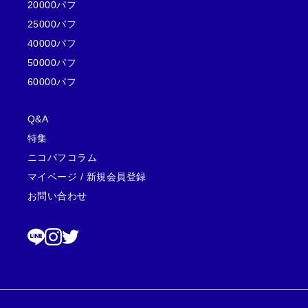
20000パフ
25000パフ
40000パフ
50000パフ
60000パフ
Q&A
特集
ニコパフコラム
マイページ /
新規会員登録
お問い合わせ