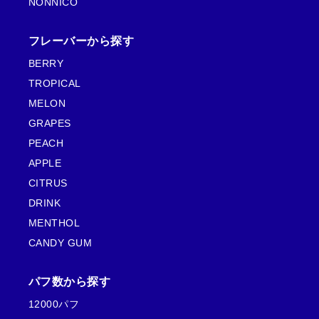
NONNICO
フレーバーから探す
BERRY
TROPICAL
MELON
GRAPES
PEACH
APPLE
CITRUS
DRINK
MENTHOL
CANDY GUM
パフ数から探す
12000パフ