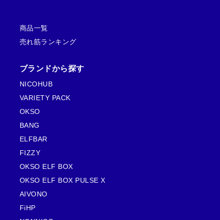
商品一覧
売れ筋ランキング
ブランドから探す
NICOHUB
VARIETY PACK
OKSO
BANG
ELFBAR
FIZZY
OKSO ELF BOX
OKSO ELF BOX PULSE X
AIVONO
FiHP