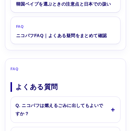
韓国ベイプを選ぶときの注意点と日本での扱い
FAQ
ニコパフFAQ｜よくある疑問をまとめて確認
FAQ
よくある質問
Q. ニコパフは燃えるごみに出してもよいで
すか？