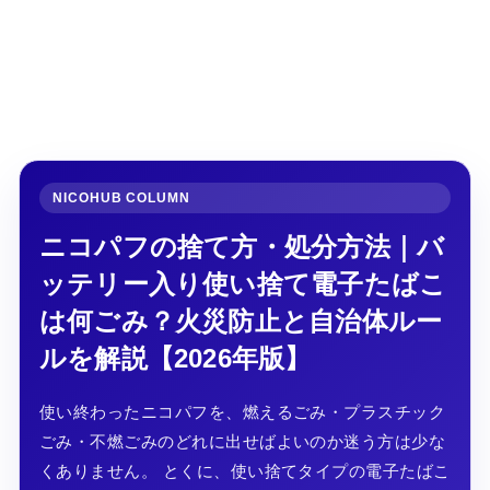
NICOHUB COLUMN
ニコパフの捨て方・処分方法｜バ
ッテリー入り使い捨て電子たばこ
は何ごみ？火災防止と自治体ルー
ルを解説【2026年版】
使い終わったニコパフを、燃えるごみ・プラスチック
ごみ・不燃ごみのどれに出せばよいのか迷う方は少な
くありません。 とくに、使い捨てタイプの電子たばこ