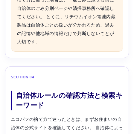
自治体のごみ分別ページや清掃事務所へ確認し
てください。 とくに、リチウムイオン電池内蔵
製品は自治体ごとの扱いが分かれるため、過去
の記憶や他地域の情報だけで判断しないことが
大切です。
SECTION 04
自治体ルールの確認方法と検索キ
ーワード
ニコパフの捨て方で迷ったときは、まずお住まいの自
治体の公式サイトを確認してください。 自治体によっ