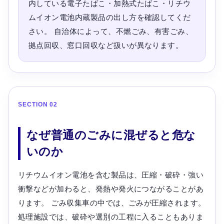
内している電子たばこ・加熱式たばこ・リチウ
ムイオン電池内蔵製品の出し方を確認してくだ
さい。 自治体によって、不燃ごみ、有害ごみ、
拠点回収、窓口回収など扱いが異なります。
SECTION 02
なぜ普通のごみに混ぜると危な
いのか
リチウムイオン電池を含む製品は、圧縮・破砕・強い
衝撃などが加わると、発熱や発火につながることがあ
ります。 ごみ収集車の中では、ごみが圧縮されます。
処理施設では、破砕や選別の工程に入ることもありま