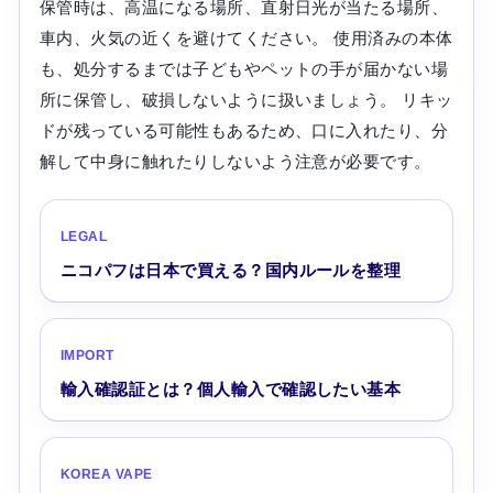
保管時は、高温になる場所、直射日光が当たる場所、
車内、火気の近くを避けてください。 使用済みの本体
も、処分するまでは子どもやペットの手が届かない場
所に保管し、破損しないように扱いましょう。 リキッ
ドが残っている可能性もあるため、口に入れたり、分
解して中身に触れたりしないよう注意が必要です。
LEGAL
ニコパフは日本で買える？国内ルールを整理
IMPORT
輸入確認証とは？個人輸入で確認したい基本
KOREA VAPE