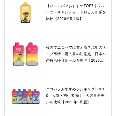
甘いニコパフおすすめTOP7｜フル
ーツ・キャンディ・トロピカル系を
比較【2026年5月版】
韓国でニコパフは買える？現地のベ
イプ事情・購入前の注意点・日本へ
の持ち帰りルールを整理【2026年
版】
ニコパフおすすめランキングTOP1
0｜人気・初心者向け・大容量モデ
ルを比較【2026年5月版】