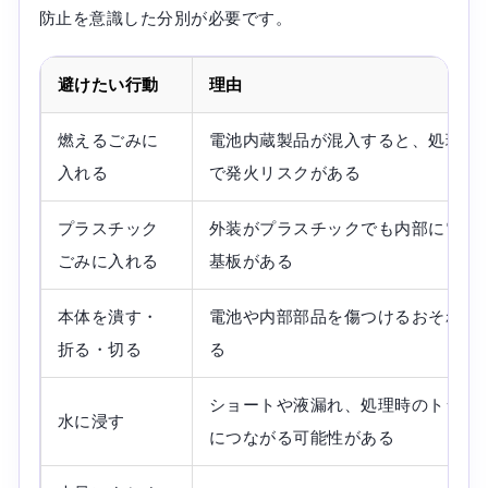
防止を意識した分別が必要です。
避けたい行動
理由
燃えるごみに
電池内蔵製品が混入すると、処理工
入れる
で発火リスクがある
プラスチック
外装がプラスチックでも内部に電池
ごみに入れる
基板がある
本体を潰す・
電池や内部部品を傷つけるおそれが
折る・切る
る
ショートや液漏れ、処理時のトラブ
水に浸す
につながる可能性がある