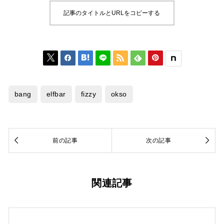
記事のタイトルとURLをコピーする






bang
elfbar
fizzy
okso


前の記事
次の記事
関連記事