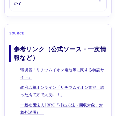
か？
SOURCE
参考リンク（公式ソース・一次情
報など）
環境省「リチウムイオン電池等に関する特設サ
イト」
政府広報オンライン「リチウムイオン電池、誤
った捨て方で火災に！」
一般社団法人JBRC「排出方法（回収対象、対
象外説明）」