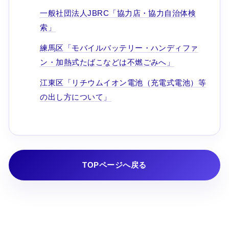
一般社団法人JBRC「協力店・協力自治体検
索」
練馬区「モバイルバッテリー・ハンディファ
ン・加熱式たばこなどは不燃ごみへ」
江東区「リチウムイオン電池（充電式電池）等
の出し方について」
TOPページへ戻る