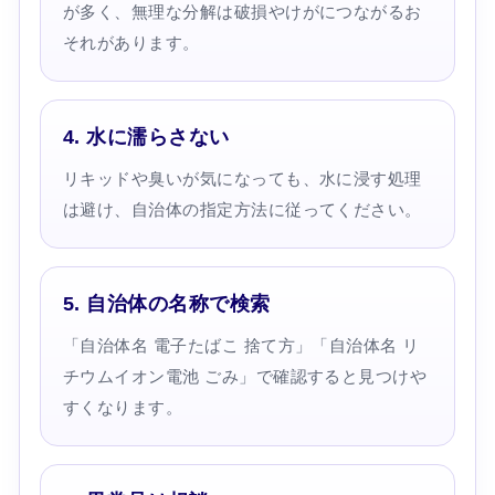
が多く、無理な分解は破損やけがにつながるお
それがあります。
4. 水に濡らさない
リキッドや臭いが気になっても、水に浸す処理
は避け、自治体の指定方法に従ってください。
5. 自治体の名称で検索
「自治体名 電子たばこ 捨て方」「自治体名 リ
チウムイオン電池 ごみ」で確認すると見つけや
すくなります。