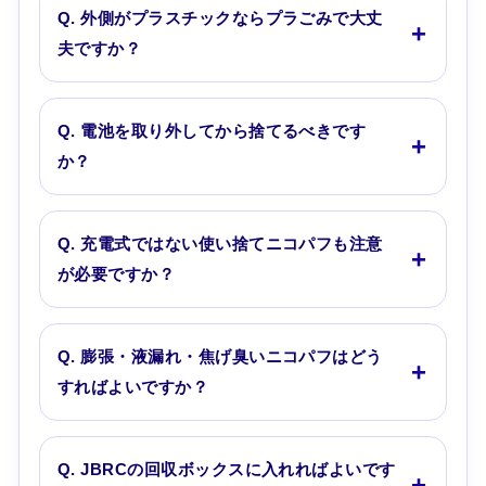
Q. 外側がプラスチックならプラごみで大丈
夫ですか？
Q. 電池を取り外してから捨てるべきです
か？
Q. 充電式ではない使い捨てニコパフも注意
が必要ですか？
Q. 膨張・液漏れ・焦げ臭いニコパフはどう
すればよいですか？
Q. JBRCの回収ボックスに入れればよいです