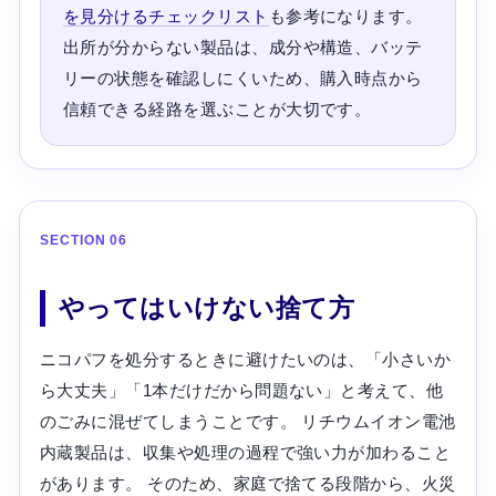
を見分けるチェックリスト
も参考になります。
出所が分からない製品は、成分や構造、バッテ
リーの状態を確認しにくいため、購入時点から
信頼できる経路を選ぶことが大切です。
SECTION 06
やってはいけない捨て方
ニコパフを処分するときに避けたいのは、「小さいか
ら大丈夫」「1本だけだから問題ない」と考えて、他
のごみに混ぜてしまうことです。 リチウムイオン電池
内蔵製品は、収集や処理の過程で強い力が加わること
があります。 そのため、家庭で捨てる段階から、火災