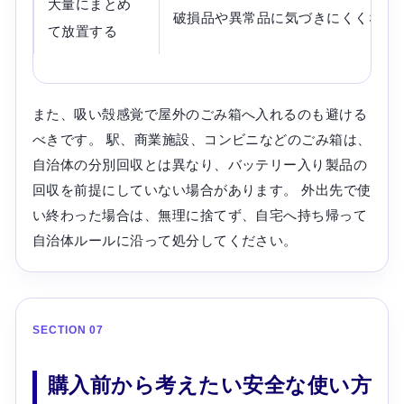
大量にまとめ
破損品や異常品に気づきにくくなる
て放置する
また、吸い殻感覚で屋外のごみ箱へ入れるのも避ける
べきです。 駅、商業施設、コンビニなどのごみ箱は、
自治体の分別回収とは異なり、バッテリー入り製品の
回収を前提にしていない場合があります。 外出先で使
い終わった場合は、無理に捨てず、自宅へ持ち帰って
自治体ルールに沿って処分してください。
SECTION 07
購入前から考えたい安全な使い方