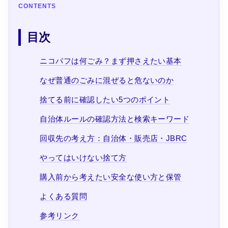
CONTENTS
目次
ニコパフは何ごみ？まず押さえたい基本
なぜ普通のごみに混ぜると危ないのか
捨てる前に確認したい5つのポイント
自治体ルールの確認方法と検索キーワード
回収先の考え方：自治体・販売店・JBRC
やってはいけない捨て方
購入前から考えたい安全な使い方と保管
よくある質問
参考リンク