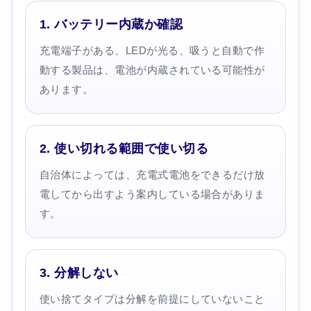
1. バッテリー内蔵か確認
充電端子がある、LEDが光る、吸うと自動で作
動する製品は、電池が内蔵されている可能性が
あります。
2. 使い切れる範囲で使い切る
自治体によっては、充電式電池をできるだけ放
電してから出すよう案内している場合がありま
す。
3. 分解しない
使い捨てタイプは分解を前提にしていないこと