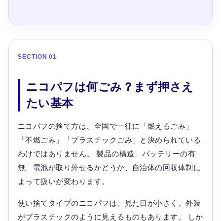
SECTION 01
ニコパフは何ごみ？まず押さえ
たい基本
ニコパフの捨て方は、全国で一律に「燃えるごみ」
「不燃ごみ」「プラスチックごみ」と決められている
わけではありません。 製品の構造、バッテリーの有
無、電池が取り外せるかどうか、自治体の回収体制に
よって扱いが変わります。
使い捨てタイプのニコパフは、見た目が小さく、外装
がプラスチックのように見えるものもあります。 しか