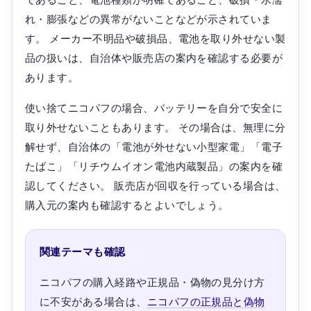
れ・膨張などの異常がないことなどが示されていま
す。 メーカー不明品や破損品、電池を取り外せない製
品の扱いは、自治体や販売店の案内を確認する必要が
あります。
使い捨てニコパフの場合、バッテリーを自分で安全に
取り外せないこともあります。 その場合は、無理に分
解せず、自治体の「電池が外せない小型家電」「電子
たばこ」「リチウムイオン電池内蔵製品」の案内を確
認してください。 販売店が回収を行っている場合は、
購入元の案内も確認するとよいでしょう。
関連テーマも確認
ニコパフの購入経路や正規品・偽物の見分け方
に不安がある場合は、
ニコパフの正規品と偽物