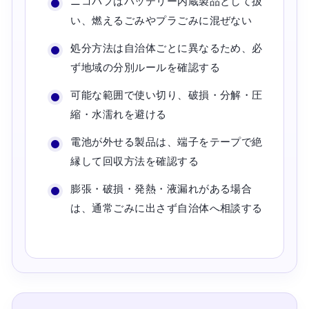
ニコパフはバッテリー内蔵製品として扱
い、燃えるごみやプラごみに混ぜない
処分方法は自治体ごとに異なるため、必
ず地域の分別ルールを確認する
可能な範囲で使い切り、破損・分解・圧
縮・水濡れを避ける
電池が外せる製品は、端子をテープで絶
縁して回収方法を確認する
膨張・破損・発熱・液漏れがある場合
は、通常ごみに出さず自治体へ相談する