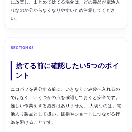
に放置し、まとめて捨てる場合は、どの製品が電池入
りなのか分からなくなりやすいため注意してくださ
い。
SECTION 03
捨てる前に確認したい5つのポイ
ント
ニコパフを処分する前に、いきなりごみ袋へ入れるの
ではなく、いくつかの点を確認しておくと安全です。
難しい作業をする必要はありません。 大切なのは、電
池入り製品として扱い、破損やショートにつながる行
為を避けることです。