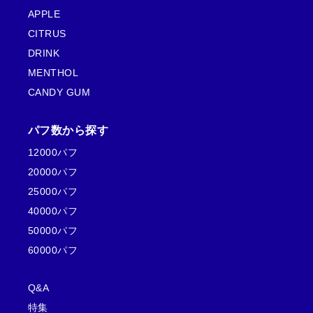
APPLE
CITRUS
DRINK
MENTHOL
CANDY GUM
パフ数から探す
12000パフ
20000パフ
25000パフ
40000パフ
50000パフ
60000パフ
Q&A
特集