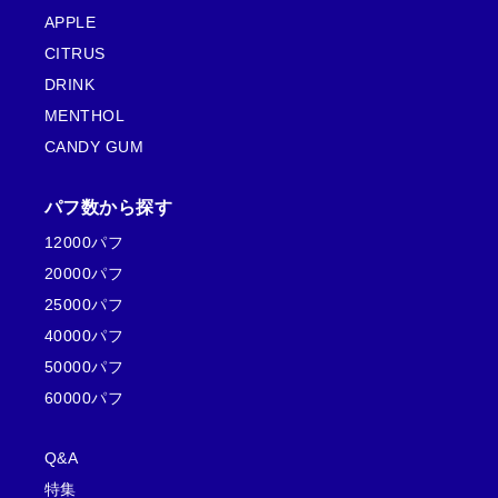
APPLE
CITRUS
DRINK
MENTHOL
CANDY GUM
パフ数から探す
12000パフ
20000パフ
25000パフ
40000パフ
50000パフ
60000パフ
Q&A
特集