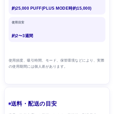
約25,000 PUFF(PLUS MODE時約15,000)
使用目安
約2〜3週間
使用頻度、吸引時間、モード、保管環境などにより、実際
の使用期間には個人差があります。
送料・配送の目安