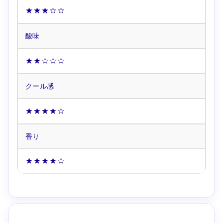
★★★☆☆
酸味
★★☆☆☆
クール感
★★★★☆
香り
★★★★☆