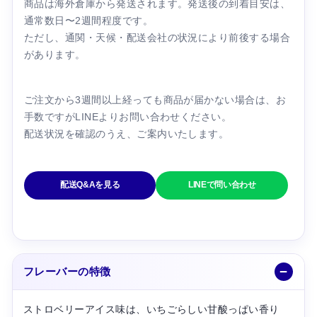
商品は海外倉庫から発送されます。発送後の到着目安は、
通常数日〜2週間程度です。
ただし、通関・天候・配送会社の状況により前後する場合
があります。
ご注文から3週間以上経っても商品が届かない場合は、お
手数ですがLINEよりお問い合わせください。
配送状況を確認のうえ、ご案内いたします。
フレーバーの特徴
ストロベリーアイス味は、いちごらしい甘酸っぱい香り