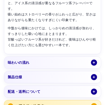
と、アイス系の清涼感が重なるフルーツ系フレーバーで
す。
吸い始めはストロベリーの香りがふわっと広がり、甘さは
ありながらも重たくなりすぎにくい印象です。
中盤から後味にかけては、しっかりめの清涼感が加わり、
すっきりした吸い心地にまとまります。
甘酸っぱいフルーツ系が好きだけれど、後味はひんやり軽
く仕上げたい方にも選びやすい一本です。
味わいの流れ
製品仕様
配送・送料について