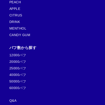
PEACH
APPLE
CITRUS
DRINK
MENTHOL
CANDY GUM
パフ数から探す
12000パフ
20000パフ
25000パフ
40000パフ
50000パフ
60000パフ
Q&A