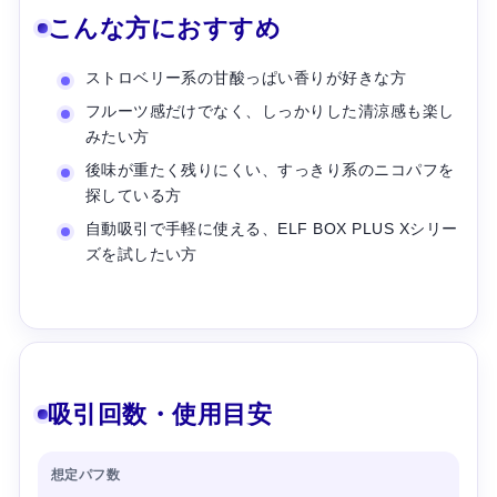
こんな方におすすめ
ストロベリー系の甘酸っぱい香りが好きな方
フルーツ感だけでなく、しっかりした清涼感も楽し
みたい方
後味が重たく残りにくい、すっきり系のニコパフを
探している方
自動吸引で手軽に使える、ELF BOX PLUS Xシリー
ズを試したい方
吸引回数・使用目安
想定パフ数