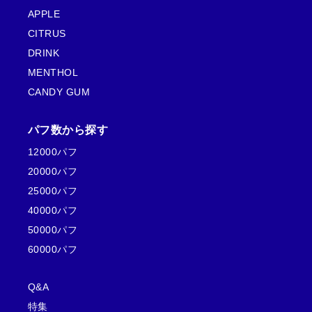
APPLE
CITRUS
DRINK
MENTHOL
CANDY GUM
パフ数から探す
12000パフ
20000パフ
25000パフ
40000パフ
50000パフ
60000パフ
Q&A
特集