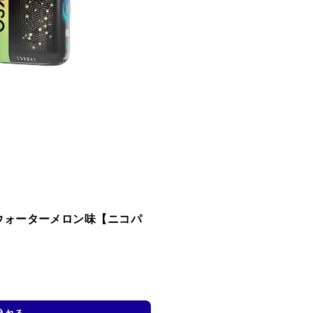
ベリーウォーターメロン味【ニコパ