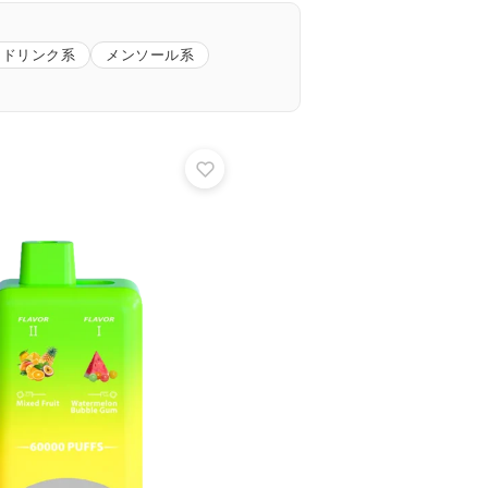
ドリンク系
メンソール系