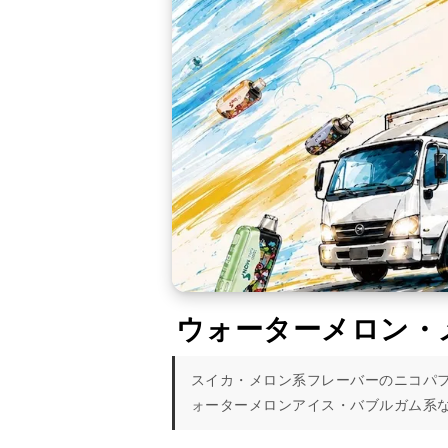
ウォーターメロン・
スイカ・メロン系フレーバーのニコパ
ォーターメロンアイス・バブルガム系