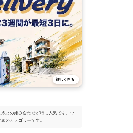
詳しく見る
›
ス系との組み合わせが特に人気です。ウ
すめのカテゴリーです。