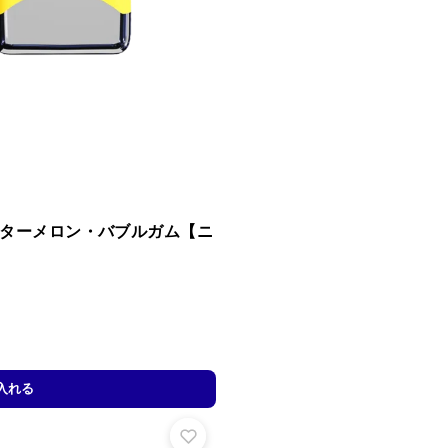
ォーターメロン・バブルガム【ニ
入れる