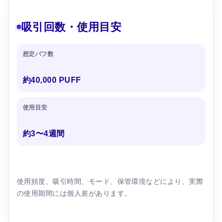
吸引回数・使用目安
想定パフ数
約40,000 PUFF
使用目安
約3〜4週間
使用頻度、吸引時間、モード、保管環境などにより、実際
の使用期間には個人差があります。