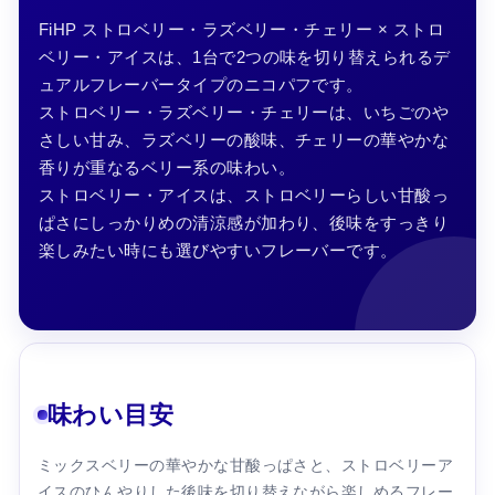
FiHP ストロベリー・ラズベリー・チェリー × ストロ
ベリー・アイスは、1台で2つの味を切り替えられるデ
ュアルフレーバータイプのニコパフです。
ストロベリー・ラズベリー・チェリーは、いちごのや
さしい甘み、ラズベリーの酸味、チェリーの華やかな
香りが重なるベリー系の味わい。
ストロベリー・アイスは、ストロベリーらしい甘酸っ
ぱさにしっかりめの清涼感が加わり、後味をすっきり
楽しみたい時にも選びやすいフレーバーです。
味わい目安
ミックスベリーの華やかな甘酸っぱさと、ストロベリーア
イスのひんやりした後味を切り替えながら楽しめるフレー