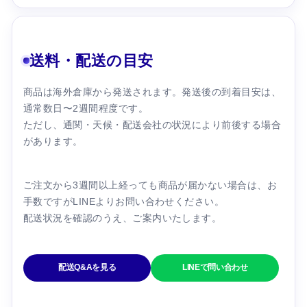
送料・配送の目安
商品は海外倉庫から発送されます。発送後の到着目安は、
通常数日〜2週間程度です。
ただし、通関・天候・配送会社の状況により前後する場合
があります。
ご注文から3週間以上経っても商品が届かない場合は、お
手数ですがLINEよりお問い合わせください。
配送状況を確認のうえ、ご案内いたします。