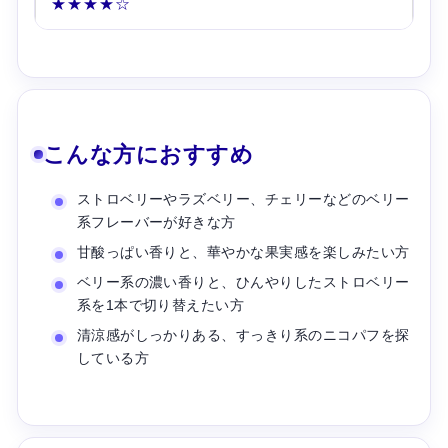
★★★★☆
こんな方におすすめ
ストロベリーやラズベリー、チェリーなどのベリー
系フレーバーが好きな方
甘酸っぱい香りと、華やかな果実感を楽しみたい方
ベリー系の濃い香りと、ひんやりしたストロベリー
系を1本で切り替えたい方
清涼感がしっかりある、すっきり系のニコパフを探
している方