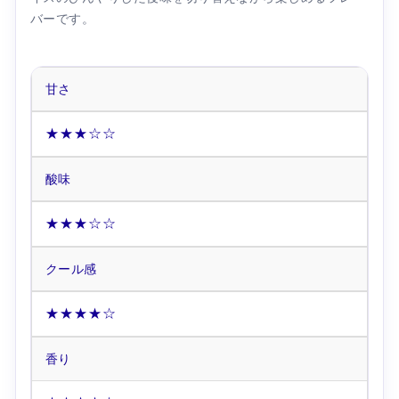
バーです。
甘さ
★★★☆☆
酸味
★★★☆☆
クール感
★★★★☆
香り