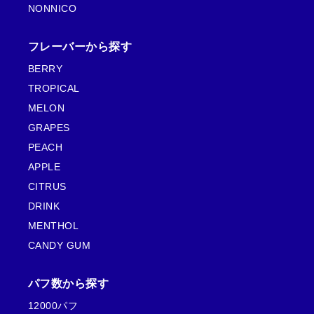
NONNICO
フレーバーから探す
BERRY
TROPICAL
MELON
GRAPES
PEACH
APPLE
CITRUS
DRINK
MENTHOL
CANDY GUM
パフ数から探す
12000パフ