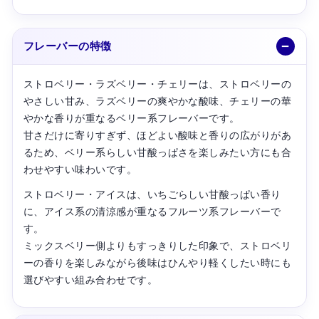
フレーバーの特徴
ストロベリー・ラズベリー・チェリーは、ストロベリーの
やさしい甘み、ラズベリーの爽やかな酸味、チェリーの華
やかな香りが重なるベリー系フレーバーです。
甘さだけに寄りすぎず、ほどよい酸味と香りの広がりがあ
るため、ベリー系らしい甘酸っぱさを楽しみたい方にも合
わせやすい味わいです。
ストロベリー・アイスは、いちごらしい甘酸っぱい香り
に、アイス系の清涼感が重なるフルーツ系フレーバーで
す。
ミックスベリー側よりもすっきりした印象で、ストロベリ
ーの香りを楽しみながら後味はひんやり軽くしたい時にも
選びやすい組み合わせです。