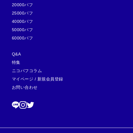
20000パフ
25000パフ
40000パフ
50000パフ
60000パフ
Q&A
特集
ニコパフコラム
マイページ /
新規会員登録
お問い合わせ