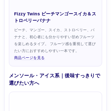
Fizzy Twins ピーチマンゴースイカ＆ス
トロベリーバナナ
ピーチ、マンゴー、スイカ、ストロベリー、バ
ナナと、初心者にも分かりやすい甘めフルーツ
を楽しめるタイプ。 フルーツ感を重視して選び
たい方におすすめしやすい一本です。
商品ページを見る
メンソール・アイス系｜後味すっきりで
選びたい方へ