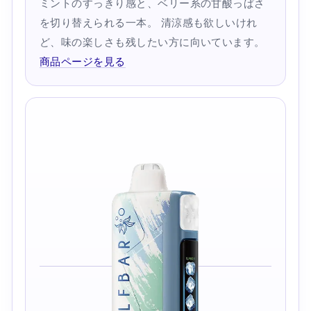
ミントのすっきり感と、ベリー系の甘酸っぱさ
を切り替えられる一本。 清涼感も欲しいけれ
ど、味の楽しさも残したい方に向いています。
商品ページを見る