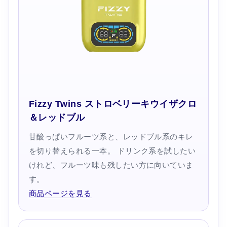
Fizzy Twins ストロベリーキウイザクロ
＆レッドブル
甘酸っぱいフルーツ系と、レッドブル系のキレ
を切り替えられる一本。 ドリンク系を試したい
けれど、フルーツ味も残したい方に向いていま
す。
商品ページを見る