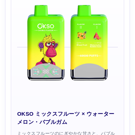
OKSO ミックスフルーツ × ウォーター
メロン・バブルガム
ミックスフルーツのにぎやかな甘さと、バブル