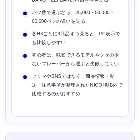
パフ数で選ぶなら、25,000・50,000・
60,000パフの違いを見る
各H3ごとに3商品ずつ見ると、PC表示で
も比較しやすい
初心者は、味変できるモデルやクセの少
ないフレーバーから選ぶと失敗しにくい
フリマやSNSではなく、商品情報・配
送・注意事項が整理されたNICOHUB内で
比較するのがおすすめ