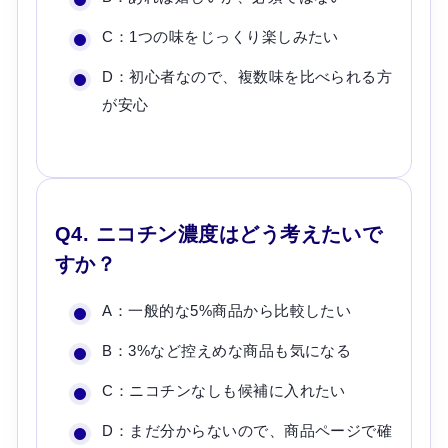
C：1つの味をじっくり楽しみたい
D：初心者なので、複数味を比べられる方
が安心
Q4. ニコチン濃度はどう考えたいで
すか？
A：一般的な5%商品から比較したい
B：3%など控えめな商品も気になる
C：ニコチンなしも候補に入れたい
D：まだ分からないので、商品ページで確