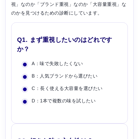
視」なのか「ブランド重視」なのか「大容量重視」な
のかを見つけるための診断にしています。
Q1. まず重視したいのはどれです
か？
A：味で失敗したくない
B：人気ブランドから選びたい
C：長く使える大容量を選びたい
D：1本で複数の味を試したい