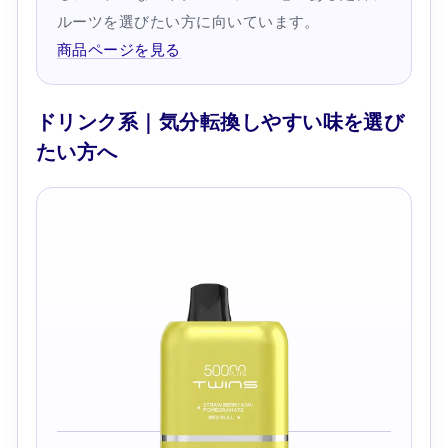
ルーツを選びたい方に向いています。
商品ページを見る
ドリンク系｜気分転換しやすい味を選び
たい方へ