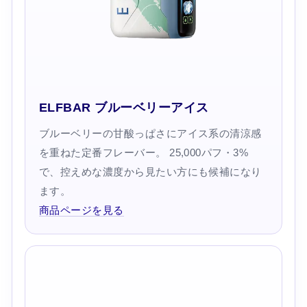
ELFBAR ブルーベリーアイス
ブルーベリーの甘酸っぱさにアイス系の清涼感
を重ねた定番フレーバー。 25,000パフ・3%
で、控えめな濃度から見たい方にも候補になり
ます。
商品ページを見る