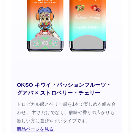
OKSO キウイ・パッションフルーツ・
グアバ × ストロベリー・チェリー
トロピカル感とベリー感を1本で楽しめる組み合
わせ。 甘さだけでなく、酸味や香りの広がりも
欲しい方に選びやすいタイプです。
商品ページを見る