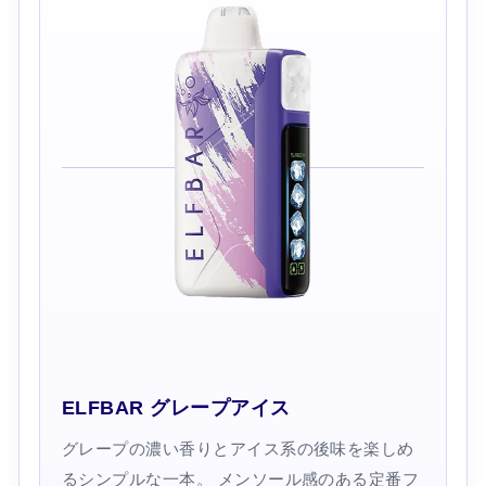
ELFBAR グレープアイス
グレープの濃い香りとアイス系の後味を楽しめ
るシンプルな一本。 メンソール感のある定番フ