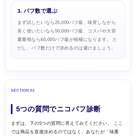
3. パフ数で選ぶ
まず試したいなら25,000パフ級、味変しながら
長く使いたいなら50,000パフ級、コスパや大容
量重視なら60,000パフ級が候補になります。 た
だし、パフ数だけで決めるのは避けましょう。
SECTION 02
5つの質問でニコパフ診断
まずは、下の5つの質問に答えてみてください。 ここ
では商品を直接決めるのではなく、あなたが「味重