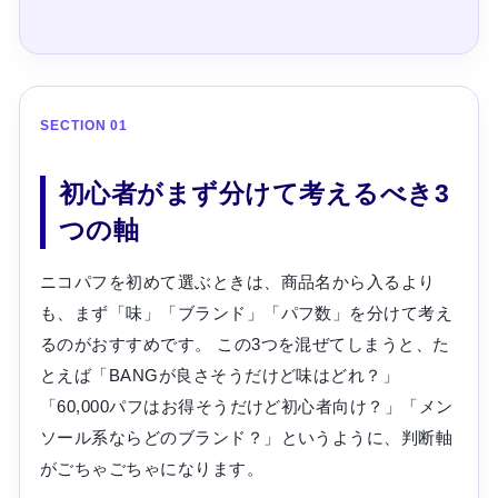
SECTION 01
初心者がまず分けて考えるべき3
つの軸
ニコパフを初めて選ぶときは、商品名から入るより
も、まず「味」「ブランド」「パフ数」を分けて考え
るのがおすすめです。 この3つを混ぜてしまうと、た
とえば「BANGが良さそうだけど味はどれ？」
「60,000パフはお得そうだけど初心者向け？」「メン
ソール系ならどのブランド？」というように、判断軸
がごちゃごちゃになります。