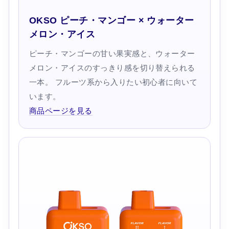
OKSO ピーチ・マンゴー × ウォーター
メロン・アイス
ピーチ・マンゴーの甘い果実感と、ウォーター
メロン・アイスのすっきり感を切り替えられる
一本。 フルーツ系から入りたい初心者に向いて
います。
商品ページを見る