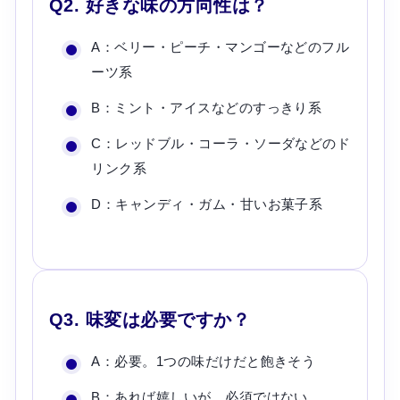
Q2. 好きな味の方向性は？
A：ベリー・ピーチ・マンゴーなどのフル
ーツ系
B：ミント・アイスなどのすっきり系
C：レッドブル・コーラ・ソーダなどのド
リンク系
D：キャンディ・ガム・甘いお菓子系
Q3. 味変は必要ですか？
A：必要。1つの味だけだと飽きそう
B：あれば嬉しいが、必須ではない