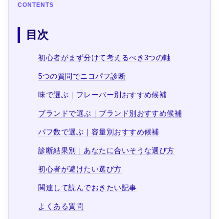
CONTENTS
目次
初心者がまず分けて考えるべき3つの軸
5つの質問でニコパフ診断
味で選ぶ｜フレーバー別おすすめ候補
ブランドで選ぶ｜ブランド別おすすめ候補
パフ数で選ぶ｜容量別おすすめ候補
診断結果別｜あなたに合いそうな選び方
初心者が避けたい選び方
関連して読んでおきたい記事
よくある質問