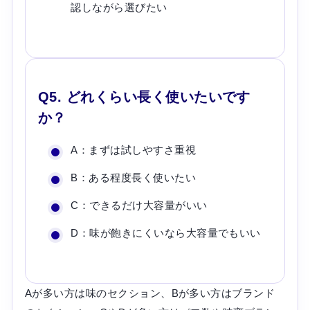
認しながら選びたい
Q5. どれくらい長く使いたいです
か？
A：まずは試しやすさ重視
B：ある程度長く使いたい
C：できるだけ大容量がいい
D：味が飽きにくいなら大容量でもいい
Aが多い方は味のセクション、Bが多い方はブランド