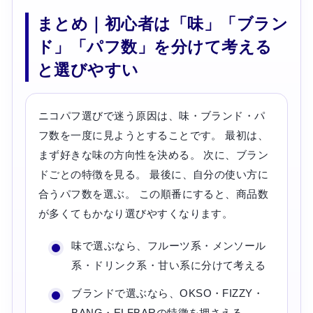
まとめ｜初心者は「味」「ブラン
ド」「パフ数」を分けて考える
と選びやすい
ニコパフ選びで迷う原因は、味・ブランド・パ
フ数を一度に見ようとすることです。 最初は、
まず好きな味の方向性を決める。 次に、ブラン
ドごとの特徴を見る。 最後に、自分の使い方に
合うパフ数を選ぶ。 この順番にすると、商品数
が多くてもかなり選びやすくなります。
味で選ぶなら、フルーツ系・メンソール
系・ドリンク系・甘い系に分けて考える
ブランドで選ぶなら、OKSO・FIZZY・
BANG・ELFBARの特徴を押さえる