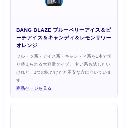
BANG BLAZE ブルーベリーアイス＆ピ
ーチアイス＆キャンディ＆レモンサワー
オレンジ
フルーツ系・アイス系・キャンディ系を1本で切
り替えられる大容量タイプ。 甘い系も試したい
けれど、1つの味だけだと不安な方に向いていま
す。
商品ページを見る