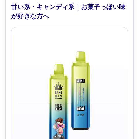
甘い系・キャンディ系｜お菓子っぽい味
が好きな方へ