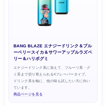
BANG BLAZE エナジードリンク＆ブル
ーベリースイカ＆サワーアップルラズベ
リー＆ハリボグミ
エナジードリンク系に加えて、フルーツ系・グ
ミ系まで切り替えられる4フレーバータイプ。
ドリンク系を軸に、他の味も試したい方に向い
ています。
商品ページを見る