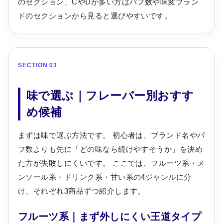
のセクション、CやDが多い方はパフ数や味変ブラン
ドのセクションから見ると選びやすいです。
SECTION 03
味で選ぶ｜フレーバー別おすす
め候補
まずは味で選ぶ方法です。 初心者は、ブランド名やパ
フ数よりも先に「どの味なら続けやすそうか」を決め
た方が失敗しにくいです。 ここでは、フルーツ系・メ
ンソール系・ドリンク系・甘い系の4ジャンルに分
け、それぞれ3商品ずつ紹介します。
フルーツ系｜まず外しにくい王道タイプ