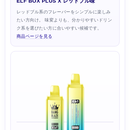
ELF BOX PLUS X レッドブル味
レッドブル系のフレーバーをシンプルに楽しみ
たい方向け。 味変よりも、分かりやすいドリン
ク系を選びたい方に合いやすい候補です。
商品ページを見る