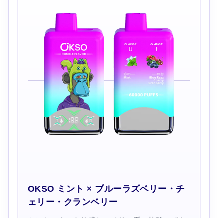
OKSO ミント × ブルーラズベリー・チ
ェリー・クランベリー