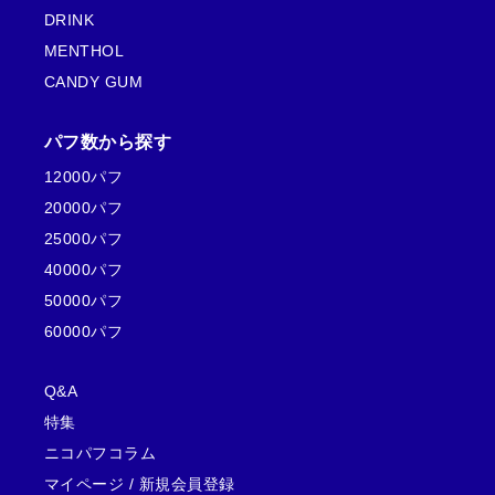
DRINK
MENTHOL
CANDY GUM
パフ数から探す
12000パフ
20000パフ
25000パフ
40000パフ
50000パフ
60000パフ
Q&A
特集
ニコパフコラム
マイページ /
新規会員登録