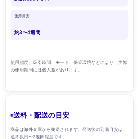
使用目安
約3〜4週間
使用頻度、吸引時間、モード、保管環境などにより、実際
の使用期間には個人差があります。
送料・配送の目安
商品は海外倉庫から発送されます。発送後の到着目安は、
通常数日〜2週間程度です。