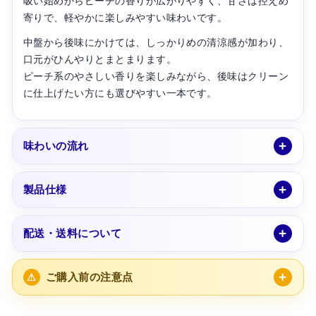
吸い始めからピーチの香りが広がりやすく、甘さは控えめ
寄りで、軽やかに楽しみやすい味わいです。
中盤から後味にかけては、しっかりめの清涼感が加わり、
口元がひんやりとまとまります。
ピーチ系のやさしい香りを楽しみながら、後味はクリーン
に仕上げたい方にも選びやすい一本です。
味わいの流れ
製品仕様
配送・送料について
ご購入前の注意点