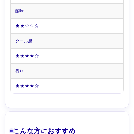
酸味
★★☆☆☆
クール感
★★★★☆
香り
★★★★☆
こんな方におすすめ