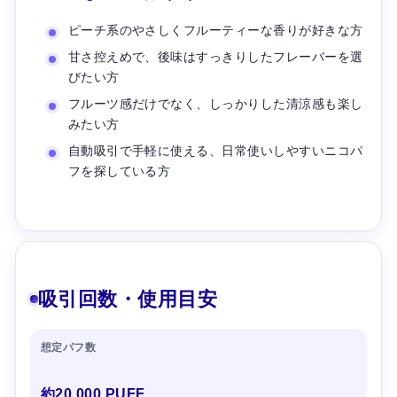
ピーチ系のやさしくフルーティーな香りが好きな方
甘さ控えめで、後味はすっきりしたフレーバーを選
びたい方
フルーツ感だけでなく、しっかりした清涼感も楽し
みたい方
自動吸引で手軽に使える、日常使いしやすいニコパ
フを探している方
吸引回数・使用目安
想定パフ数
約20,000 PUFF