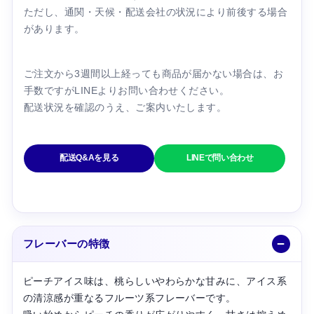
ただし、通関・天候・配送会社の状況により前後する場合
があります。
ご注文から3週間以上経っても商品が届かない場合は、お
手数ですがLINEよりお問い合わせください。
配送状況を確認のうえ、ご案内いたします。
フレーバーの特徴
ピーチアイス味は、桃らしいやわらかな甘みに、アイス系
の清涼感が重なるフルーツ系フレーバーです。